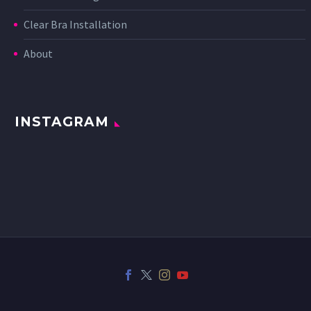
Clear Bra Installation
About
INSTAGRAM