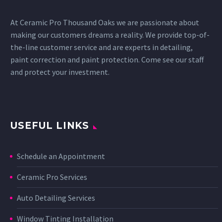
At Ceramic Pro Thousand Oaks we are passionate about
making our customers dreams a reality. We provide top-of-
the-line customer service and are experts in detailing,
paint correction and paint protection. Come see our staff
and protect your investment.
USEFUL LINKS
Schedule an Appointment
Ceramic Pro Services
Auto Detailing Services
Window Tinting Installation