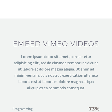
EMBED VIMEO VIDEOS
Lorem ipsum dolor sit amet, consectetur
adipisicing elit, sed do eiusmod tempor incididunt
ut labore et dolore magna aliqua. Ut enim ad
minim veniam, quis nostrud exercitation ullamco
laboris nisi ut labore et dolore magna aliqua
aliquip ex ea commodo consequat.
73%
Programming