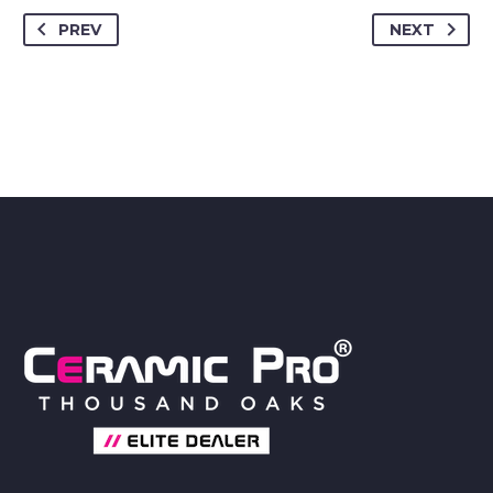
PREV
NEXT