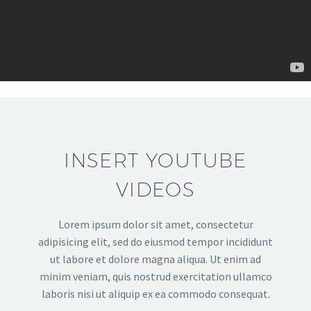
INSERT YOUTUBE
VIDEOS
Lorem ipsum dolor sit amet, consectetur
adipisicing elit, sed do eiusmod tempor incididunt
ut labore et dolore magna aliqua. Ut enim ad
minim veniam, quis nostrud exercitation ullamco
laboris nisi ut aliquip ex ea commodo consequat.