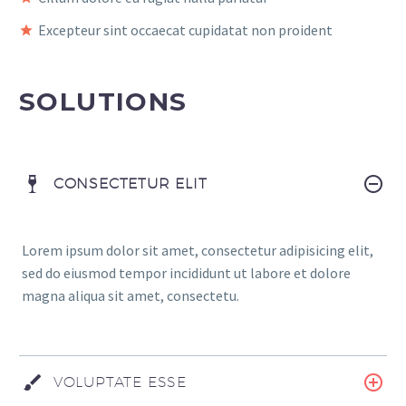
Excepteur sint occaecat cupidatat non proident
SOLUTIONS
CONSECTETUR ELIT
Lorem ipsum dolor sit amet, consectetur adipisicing elit,
sed do eiusmod tempor incididunt ut labore et dolore
magna aliqua sit amet, consectetu.
VOLUPTATE ESSE