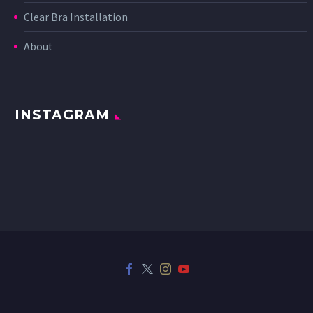
Clear Bra Installation
About
INSTAGRAM