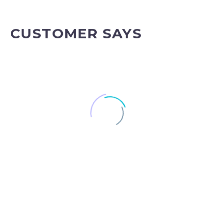
CUSTOMER SAYS