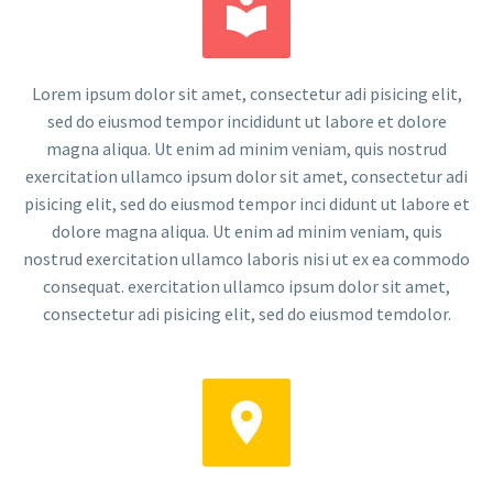


Lorem ipsum dolor sit amet, consectetur adi pisicing elit,
sed do eiusmod tempor incididunt ut labore et dolore
magna aliqua. Ut enim ad minim veniam, quis nostrud
exercitation ullamco ipsum dolor sit amet, consectetur adi
pisicing elit, sed do eiusmod tempor inci didunt ut labore et
dolore magna aliqua. Ut enim ad minim veniam, quis
nostrud exercitation ullamco laboris nisi ut ex ea commodo
consequat. exercitation ullamco ipsum dolor sit amet,
consectetur adi pisicing elit, sed do eiusmod temdolor.

