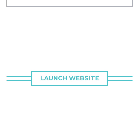
LAUNCH WEBSITE