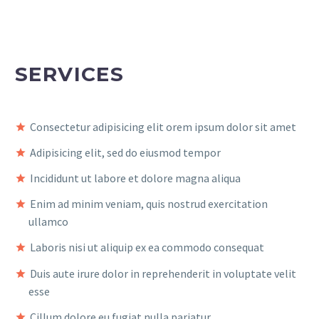
SERVICES
Consectetur adipisicing elit orem ipsum dolor sit amet
Adipisicing elit, sed do eiusmod tempor
Incididunt ut labore et dolore magna aliqua
Enim ad minim veniam, quis nostrud exercitation
ullamco
Laboris nisi ut aliquip ex ea commodo consequat
Duis aute irure dolor in reprehenderit in voluptate velit
esse
Cillum dolore eu fugiat nulla pariatur