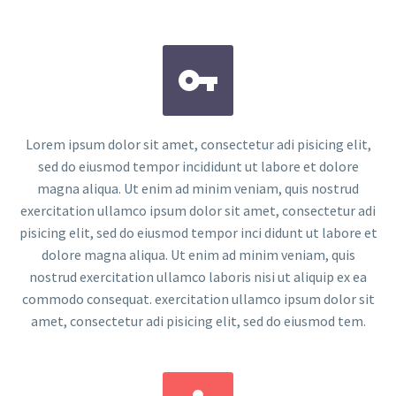


Lorem ipsum dolor sit amet, consectetur adi pisicing elit,
sed do eiusmod tempor incididunt ut labore et dolore
magna aliqua. Ut enim ad minim veniam, quis nostrud
exercitation ullamco ipsum dolor sit amet, consectetur adi
pisicing elit, sed do eiusmod tempor inci didunt ut labore et
dolore magna aliqua. Ut enim ad minim veniam, quis
nostrud exercitation ullamco laboris nisi ut aliquip ex ea
commodo consequat. exercitation ullamco ipsum dolor sit
amet, consectetur adi pisicing elit, sed do eiusmod tem.