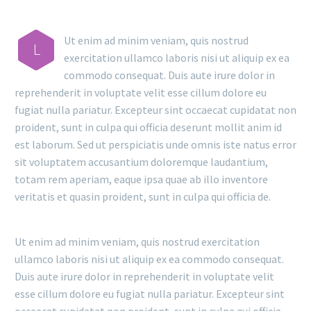
Ut enim ad minim veniam, quis nostrud
L
exercitation ullamco laboris nisi ut aliquip ex ea
commodo consequat. Duis aute irure dolor in
reprehenderit in voluptate velit esse cillum dolore eu
fugiat nulla pariatur. Excepteur sint occaecat cupidatat non
proident, sunt in culpa qui officia deserunt mollit anim id
est laborum. Sed ut perspiciatis unde omnis iste natus error
sit voluptatem accusantium doloremque laudantium,
totam rem aperiam, eaque ipsa quae ab illo inventore
veritatis et quasin proident, sunt in culpa qui officia de.
Ut enim ad minim veniam, quis nostrud exercitation
ullamco laboris nisi ut aliquip ex ea commodo consequat.
Duis aute irure dolor in reprehenderit in voluptate velit
esse cillum dolore eu fugiat nulla pariatur. Excepteur sint