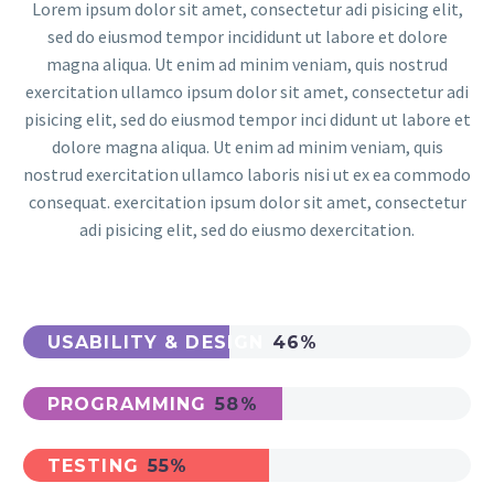
Lorem ipsum dolor sit amet, consectetur adi pisicing elit,
sed do eiusmod tempor incididunt ut labore et dolore
magna aliqua. Ut enim ad minim veniam, quis nostrud
exercitation ullamco ipsum dolor sit amet, consectetur adi
pisicing elit, sed do eiusmod tempor inci didunt ut labore et
dolore magna aliqua. Ut enim ad minim veniam, quis
nostrud exercitation ullamco laboris nisi ut ex ea commodo
consequat. exercitation ipsum dolor sit amet, consectetur
adi pisicing elit, sed do eiusmo dexercitation.
USABILITY & DESIGN
46%
PROGRAMMING
58%
TESTING
55%