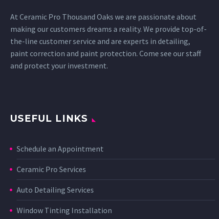
At Ceramic Pro Thousand Oaks we are passionate about
making our customers dreams a reality. We provide top-of-
the-line customer service and are experts in detailing,
paint correction and paint protection. Come see our staff
and protect your investment.
USEFUL LINKS
Schedule an Appointment
Ceramic Pro Services
Auto Detailing Services
Window Tinting Installation